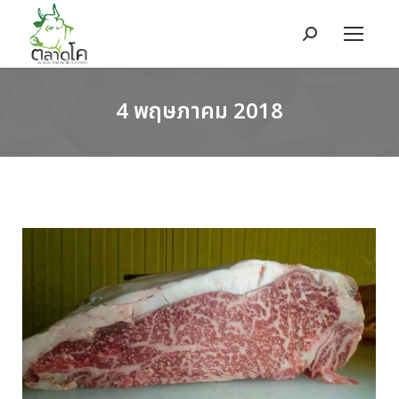
Search:
4 พฤษภาคม 2018
You are here: