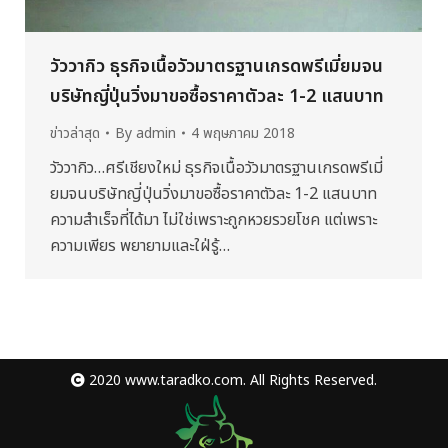
วัววากิว ธุรกิจเนื้อวัวมาตรฐานเกรดพรีเมี่ยมจน
บริษัทญี่ปุ่นวิ่งมาขอซื้อราคาตัวละ 1-2 แสนบาท
ข่าวล่าสุด
By
admin
4 พฤษภาคม 2018
วัววากิว…ศรีเชียงใหม่ ธุรกิจเนื้อวัวมาตรฐานเกรดพรีเมี่
ยมจนบริษัทญี่ปุ่นวิ่งมาขอซื้อราคาตัวละ 1-2 แสนบาท
ความสำเร็จที่ได้มา ไม่ใช่เพราะถูกหวยรวยโชค แต่เพราะ
ความเพียร พยายามและใฝ่รู้…
2020 www.taradko.com. All Rights Reserved.