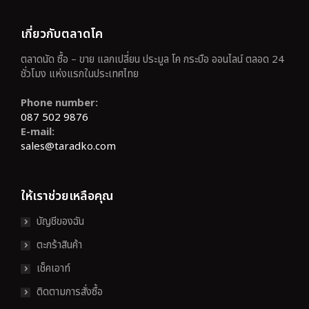
เกี่ยวกับตลาดโค
ตลาดนัด ซื้อ – ขาย แลกเปลี่ยน ประมูล โค กระบือ ออนไลน์ ตลอด 24
ชั่วโมง แห่งแรกในประเทศไทย
Phone number:
087 502 9876
E-mail:
sales@taradko.com
ให้เราช่วยเหลือคุณ
บัญชีของฉัน
ตะกร้าสินค้า
เช็คเอาท์
ติดตามการสั่งซื้อ