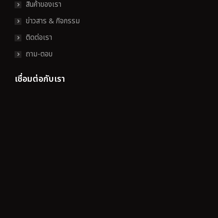
สินค้าของเรา
ข่าวสาร & กิจกรรม
ติดต่อเรา
ถาม-ตอบ
เชื่อมต่อกับเรา