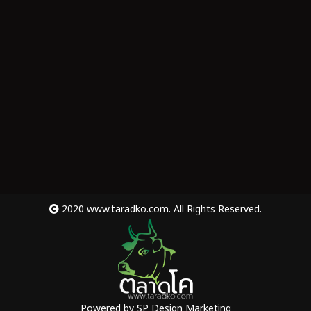
2020 www.taradko.com. All Rights Reserved.
Powered by
SP Design Marketing