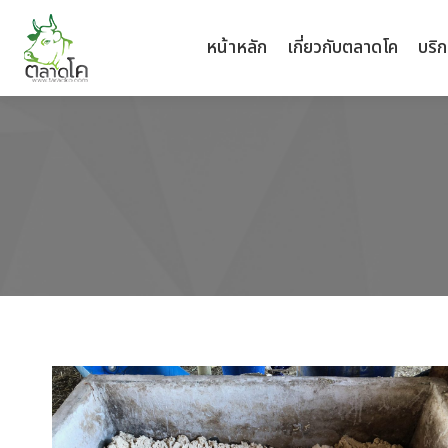
หน้าหลัก
หน้าหลัก
เกี่ยวกับตลาดโค
เกี่ยวกับตลาดโค
บริ
บริ