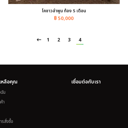
โคขาวลำพูน ท้อง 5 เดือน
฿
50,000
1
2
3
4
ยเหลือคุณ
เชื่อมต่อกับเรา
ฉัน
ค้า
รสั่งซื้อ