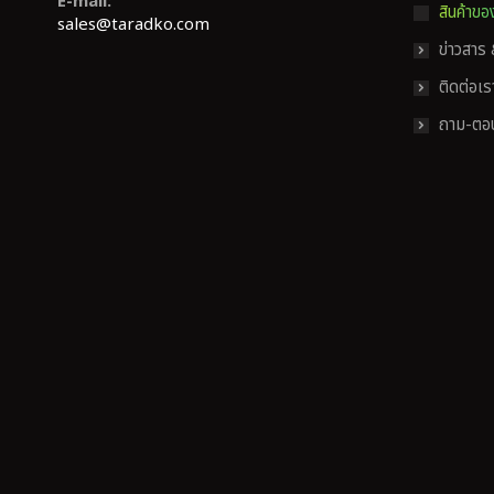
E-mail:
สินค้าขอ
sales@taradko.com
ข่าวสาร
ติดต่อเร
ถาม-ตอ