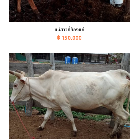
แม่สาวที่ท้องแก่
฿
150,000