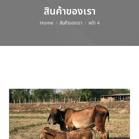
สินค้าของเรา
Home
สินค้าของเรา
หน้า 4
You are here: