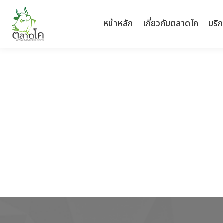
หน้าหลัก
หน้าหลัก
เกี่ยวกับตลาดโค
เกี่ยวกับตลาดโค
บริ
บริ